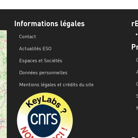
Informations légales
r
Contact
P
Actualités ESO
Espaces et Sociétés
Données personnelles
Mentions légales et crédits du site
Image