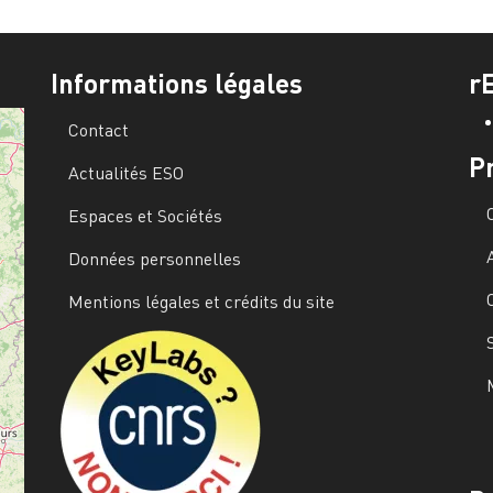
Informations légales
r
Contact
P
Actualités ESO
Espaces et Sociétés
Données personnelles
Mentions légales et crédits du site
Image