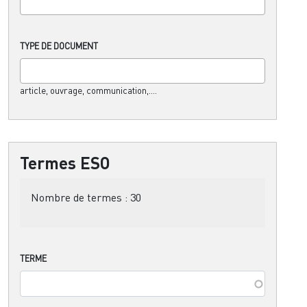
TYPE DE DOCUMENT
article, ouvrage, communication,....
Termes ESO
Nombre de termes :
30
TERME