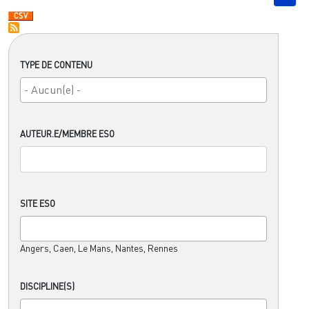
TYPE DE CONTENU
AUTEUR.E/MEMBRE ESO
SITE ESO
Angers, Caen, Le Mans, Nantes, Rennes
DISCIPLINE(S)