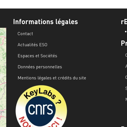
Informations légales
r
Contact
P
Actualités ESO
Espaces et Sociétés
Données personnelles
Mentions légales et crédits du site
Image