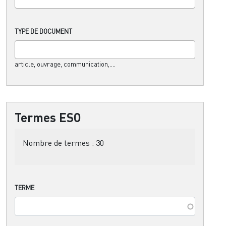
TYPE DE DOCUMENT
article, ouvrage, communication,....
Termes ESO
Nombre de termes :
30
TERME