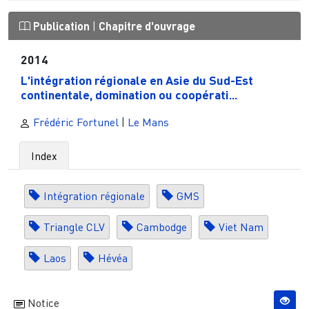
Publication
|
Chapitre d'ouvrage
2014
L'intégration régionale en Asie du Sud-Est
continentale, domination ou coopérati...
Frédéric Fortunel
|
Le Mans
Index
Intégration régionale
GMS
Triangle CLV
Cambodge
Viet Nam
Laos
Hévéa
Notice