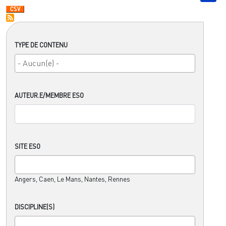
TYPE DE CONTENU
AUTEUR.E/MEMBRE ESO
SITE ESO
Angers, Caen, Le Mans, Nantes, Rennes
DISCIPLINE(S)