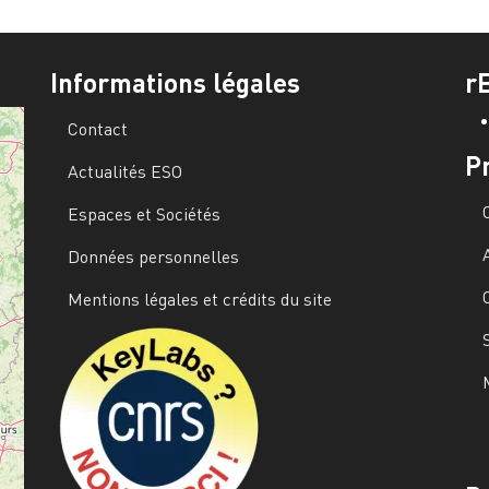
Informations légales
r
Contact
P
Actualités ESO
Espaces et Sociétés
Données personnelles
Mentions légales et crédits du site
Image