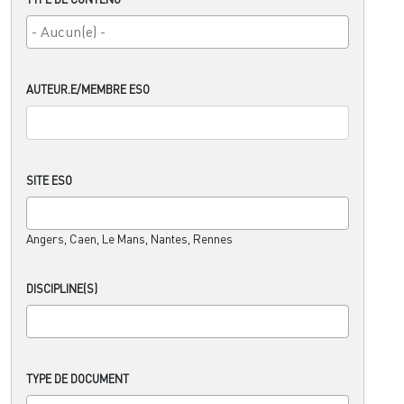
AUTEUR.E/MEMBRE ESO
SITE ESO
Angers, Caen, Le Mans, Nantes, Rennes
DISCIPLINE(S)
TYPE DE DOCUMENT