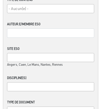
AUTEUR.E/MEMBRE ESO
SITE ESO
Angers, Caen, Le Mans, Nantes, Rennes
DISCIPLINE(S)
TYPE DE DOCUMENT