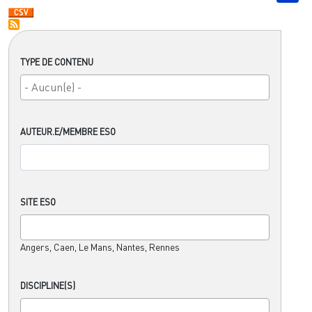
TYPE DE CONTENU
AUTEUR.E/MEMBRE ESO
SITE ESO
Angers, Caen, Le Mans, Nantes, Rennes
DISCIPLINE(S)