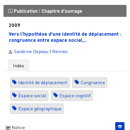
Publication
|
Chapitre d'ouvrage
2009
Vers l'hypothèse d'une identité de déplacement :
congruence entre espace social,...
Sandrine Depeau
|
Rennes
Index
Identité de déplacement
Congruence
Espace social
Espace cognitif
Espace géographique
Notice