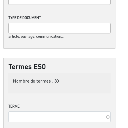
TYPE DE DOCUMENT
article, ouvrage, communication,....
Termes ESO
Nombre de termes :
30
TERME