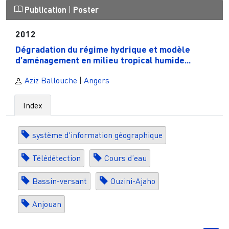
Publication
|
Poster
2012
Dégradation du régime hydrique et modèle
d’aménagement en milieu tropical humide...
Aziz Ballouche
|
Angers
Index
système d'information géographique
Télédétection
Cours d’eau
Bassin-versant
Ouzini-Ajaho
Anjouan