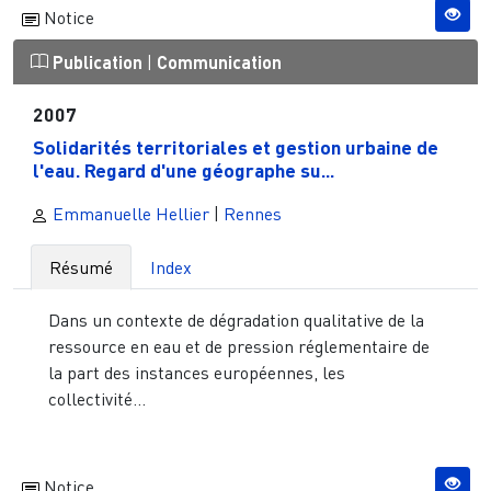
Notice
Publication
|
Communication
2007
Solidarités territoriales et gestion urbaine de
l'eau. Regard d'une géographe su...
Emmanuelle Hellier
|
Rennes
Résumé
Index
Dans un contexte de dégradation qualitative de la
ressource en eau et de pression réglementaire de
la part des instances européennes, les
collectivité...
Notice