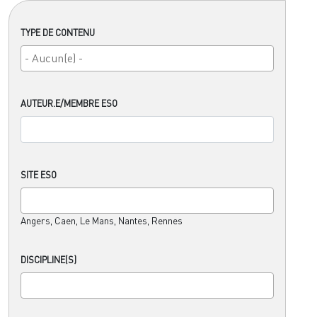
TYPE DE CONTENU
AUTEUR.E/MEMBRE ESO
SITE ESO
Angers, Caen, Le Mans, Nantes, Rennes
DISCIPLINE(S)