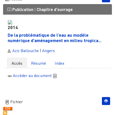
Publication
|
Chapitre d'ouvrage
2014
De la problématique de l’eau au modèle
numérique d’aménagement en milieu tropica...
Aziz Ballouche
|
Angers
Accès
Résumé
Index
Accèder au document
Fichier