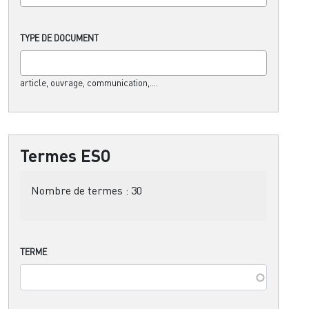
TYPE DE DOCUMENT
article, ouvrage, communication,....
Termes ESO
Nombre de termes :
30
TERME