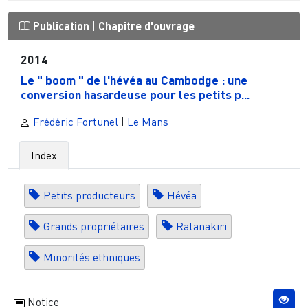
Publication
|
Chapitre d'ouvrage
2014
Le " boom " de l'hévéa au Cambodge : une
conversion hasardeuse pour les petits p...
Frédéric Fortunel
|
Le Mans
Index
Petits producteurs
Hévéa
Grands propriétaires
Ratanakiri
Minorités ethniques
Notice