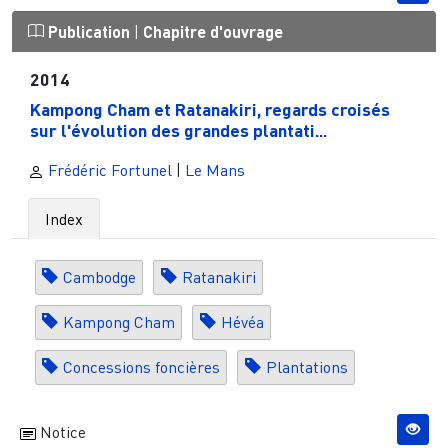
Publication
|
Chapitre d'ouvrage
2014
Kampong Cham et Ratanakiri, regards croisés
sur l'évolution des grandes plantati...
Frédéric Fortunel
|
Le Mans
Index
Cambodge
Ratanakiri
Kampong Cham
Hévéa
Concessions foncières
Plantations
Notice