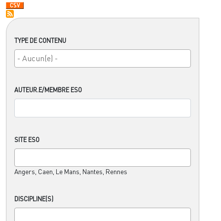
TYPE DE CONTENU
AUTEUR.E/MEMBRE ESO
SITE ESO
Angers, Caen, Le Mans, Nantes, Rennes
DISCIPLINE(S)