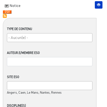
Notice
TYPE DE CONTENU
AUTEUR.E/MEMBRE ESO
SITE ESO
Angers, Caen, Le Mans, Nantes, Rennes
DISCIPLINE(S)