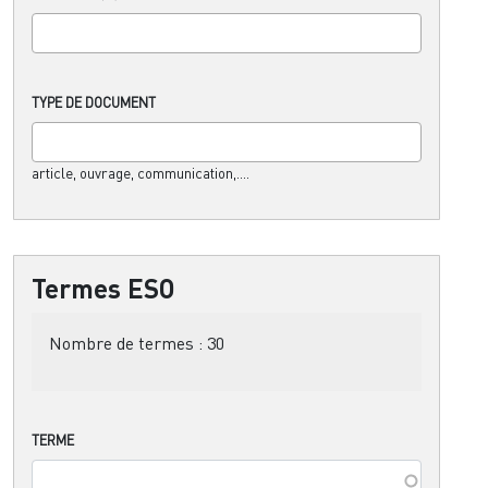
TYPE DE DOCUMENT
article, ouvrage, communication,....
Termes ESO
Nombre de termes :
30
TERME