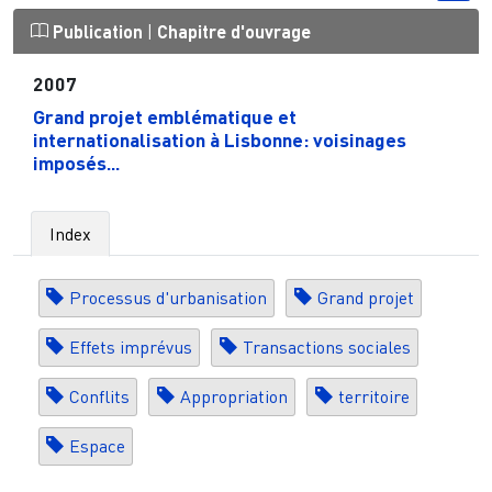
Publication
|
Chapitre d'ouvrage
2007
Grand projet emblématique et
internationalisation à Lisbonne: voisinages
imposés...
Index
Processus d'urbanisation
Grand projet
Effets imprévus
Transactions sociales
Conflits
Appropriation
territoire
Espace