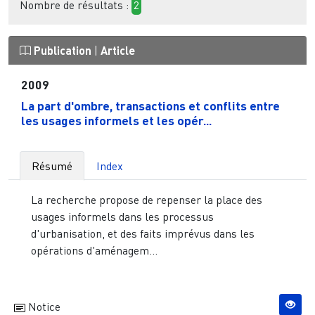
Nombre de résultats :
2
Publication
|
Article
2009
La part d'ombre, transactions et conflits entre
les usages informels et les opér...
Résumé
Index
La recherche propose de repenser la place des
usages informels dans les processus
d'urbanisation, et des faits imprévus dans les
opérations d'aménagem...
Notice