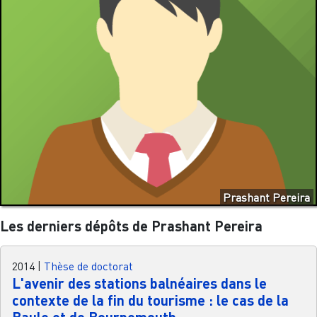
Prashant Pereira
Les derniers dépôts de Prashant Pereira
2014
|
Thèse de doctorat
L'avenir des stations balnéaires dans le
contexte de la fin du tourisme : le cas de la
Baule et de Bournemouth