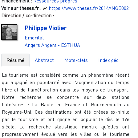
Financement :
Ressources propres
Voir sur theses.fr :
https://www.theses.fr/2014ANGE0021
Direction / co-direction :
Philippe Violier
Emeritat
Angers
Angers - ESTHUA
Résumé
Abstract
Mots-clefs
Index géo
Le tourisme est considéré comme un phénomène récent
qui a gagné en popularité avec l'augmentation du temps
libre et de l'amélioration dans les moyens de transport.
Notre recherche se concentre sur deux stations
balnéaires : La Baule en France et Bournemouth au
Royaume-Uni. Ces destinations ont été créées ex-nihilo
par le tourisme et ont gagné en popularité dès le 19e
siècle. La recherche statistique montre qu'elles ont
progressivement évolué vers les villes où le tourisme