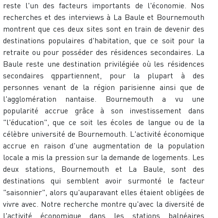
reste l'un des facteurs importants de l'économie. Nos
recherches et des interviews à La Baule et Bournemouth
montrent que ces deux sites sont en train de devenir des
destinations populaires d'habitation, que ce soit pour la
retraite ou pour posséder des résidences secondaires. La
Baule reste une destination privilégiée où les résidences
secondaires qppartiennent, pour la plupart à des
personnes venant de la région parisienne ainsi que de
l'agglomération nantaise. Bournemouth a vu une
popularité accrue grâce à son investissement dans
"l'éducation", que ce soit les écoles de langue ou de la
célèbre université de Bournemouth. L'activité économique
accrue en raison d'une augmentation de la population
locale a mis la pression sur la demande de logements. Les
deux stations, Bournemouth et La Baule, sont des
destinations qui semblent avoir surmonté le facteur
"saisonnier", alors qu'auparavant elles étaient obligées de
vivre avec. Notre recherche montre qu'avec la diversité de
l'activité économique dans les stations balnéaires