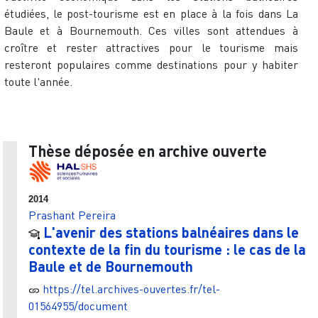
étudiées, le post-tourisme est en place à la fois dans La
Baule et à Bournemouth. Ces villes sont attendues à
croître et rester attractives pour le tourisme mais
resteront populaires comme destinations pour y habiter
toute l'année.
Thèse déposée en archive ouverte
2014
Prashant Pereira
L'avenir des stations balnéaires dans le
contexte de la fin du tourisme : le cas de la
Baule et de Bournemouth
https://tel.archives-ouvertes.fr/tel-
01564955/document