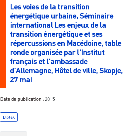
Les voies de la transition
énergétique urbaine, Séminaire
international Les enjeux de la
transition énergétique et ses
répercussions en Macédoine, table
ronde organisée par l'Institut
français et l'ambassade
d'Allemagne, Hôtel de ville, Skopje,
27 mai
Date de publication :
2015
BibteX