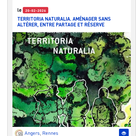
le
20-02-2026
TERRITORIA NATURALIA. AMÉNAGER SANS
ALTÉRER, ENTRE PARTAGE ET RÉSERVE
Angers
,
Rennes