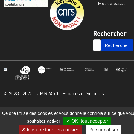
Mot de passe
contributors
Rechercher
SEARCH
© 2023 - 2025 - UMR 6590 - Espaces et Sociétés
Ce site utilise des cookies et vous donne le contrôle sur ce que vou
souhaitez activer
OK, tout accepter
Interdire tous les cookies
Personnaliser