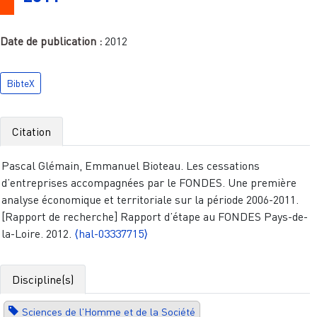
Date de publication :
2012
BibteX
Citation
Pascal Glémain, Emmanuel Bioteau. Les cessations
d’entreprises accompagnées par le FONDES. Une première
analyse économique et territoriale sur la période 2006-2011.
[Rapport de recherche] Rapport d’étape au FONDES Pays-de-
la-Loire. 2012.
⟨hal-03337715⟩
Discipline(s)
Sciences de l'Homme et de la Société