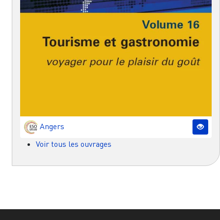
Angers
Voir tous les ouvrages