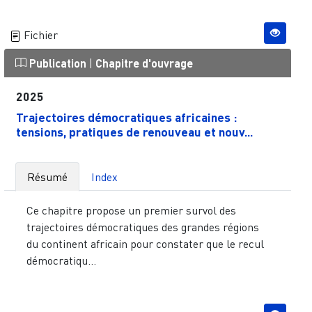
Fichier
Publication
|
Chapitre d'ouvrage
2025
Trajectoires démocratiques africaines :
tensions, pratiques de renouveau et nouv...
Résumé
Index
Ce chapitre propose un premier survol des
trajectoires démocratiques des grandes régions
du continent africain pour constater que le recul
démocratiqu...