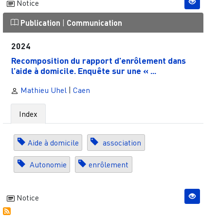
Notice
Publication
|
Communication
2024
Recomposition du rapport d’enrôlement dans
l’aide à domicile. Enquête sur une « ...
Mathieu Uhel
|
Caen
Index
Aide à domicile
association
Autonomie
enrôlement
Notice