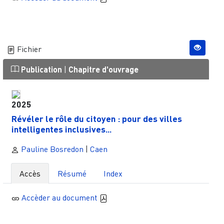
Fichier
Publication
|
Chapitre d'ouvrage
2025
Révéler le rôle du citoyen : pour des villes
intelligentes inclusives...
Pauline Bosredon
|
Caen
Accès
Résumé
Index
Accèder au document