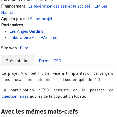
Financement :
La fédération des esh et la société HLM Sia
Habitat
Appel à projet :
Fiche-projet
Partenaires :
Les Anges Gardins
Laboratoire AgroPArisTech
Site web :
Film
Présentation
Termes ESO
Le projet Archipel fruitier vise à l'implantation de vergers
dans une ancienne cité minière à Loos-en-gohelle (62).
La participation d'ESO consiste en le passage de
questionnaires
auprès de la population locale.
Avec les mêmes mots-clefs