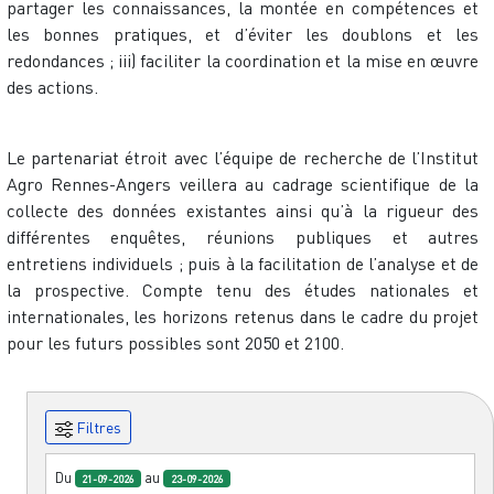
partager les connaissances, la montée en compétences et
les bonnes pratiques, et d’éviter les doublons et les
redondances ; iii) faciliter la coordination et la mise en œuvre
des actions.
Le partenariat étroit avec l’équipe de recherche de l’Institut
Agro Rennes-Angers veillera au cadrage scientifique de la
collecte des données existantes ainsi qu’à la rigueur des
différentes enquêtes, réunions publiques et autres
entretiens individuels ; puis à la facilitation de l’analyse et de
la prospective. Compte tenu des études nationales et
internationales, les horizons retenus dans le cadre du projet
pour les futurs possibles sont 2050 et 2100.
Filtres
Du
au
21-09-2026
23-09-2026