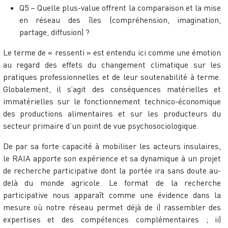
Q5 – Quelle plus-value offrent la comparaison et la mise
en réseau des îles (compréhension, imagination,
partage, diffusion) ?
Le terme de « ressenti » est entendu ici comme une émotion
au regard des effets du changement climatique sur les
pratiques professionnelles et de leur soutenabilité à terme.
Globalement, il s’agit des conséquences matérielles et
immatérielles sur le fonctionnement technico-économique
des productions alimentaires et sur les producteurs du
secteur primaire d’un point de vue psychosociologique.
De par sa forte capacité à mobiliser les acteurs insulaires,
le RAIA apporte son expérience et sa dynamique à un projet
de recherche participative dont la portée ira sans doute au-
delà du monde agricole. Le format de la recherche
participative nous apparaît comme une évidence dans la
mesure où notre réseau permet déjà de i) rassembler des
expertises et des compétences complémentaires ; ii)