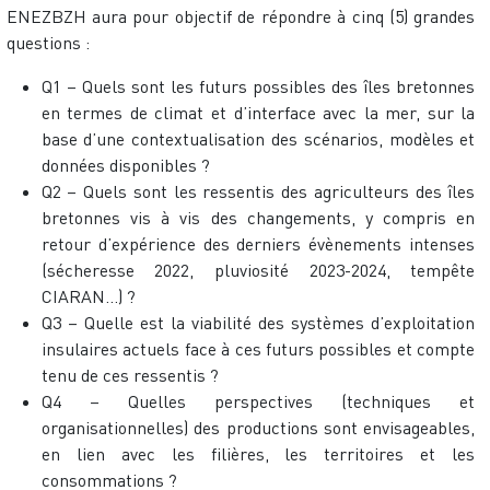
ENEZBZH aura pour objectif de répondre à cinq (5) grandes
questions :
Q1 – Quels sont les futurs possibles des îles bretonnes
en termes de climat et d’interface avec la mer, sur la
base d’une contextualisation des scénarios, modèles et
données disponibles ?
Q2 – Quels sont les ressentis des agriculteurs des îles
bretonnes vis à vis des changements, y compris en
retour d’expérience des derniers évènements intenses
(sécheresse 2022, pluviosité 2023-2024, tempête
CIARAN…) ?
Q3 – Quelle est la viabilité des systèmes d’exploitation
insulaires actuels face à ces futurs possibles et compte
tenu de ces ressentis ?
Q4 – Quelles perspectives (techniques et
organisationnelles) des productions sont envisageables,
en lien avec les filières, les territoires et les
consommations ?