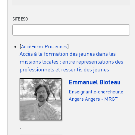
SITE ESO
[
AccèForm-ProJeunes
]
Accès à la formation des jeunes dans les
missions locales : entre représentations des
professionnels et ressentis des jeunes
Emmanuel Bioteau
Enseignant.e-chercheur.e
Angers
Angers - MRGT
,