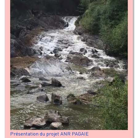
Présentation du projet ANR PAGAIE