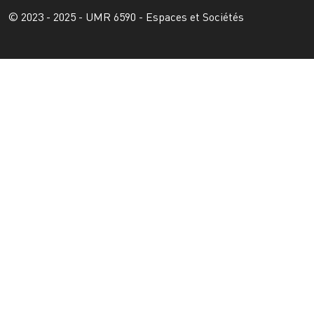
© 2023 - 2025 - UMR 6590 - Espaces et Sociétés