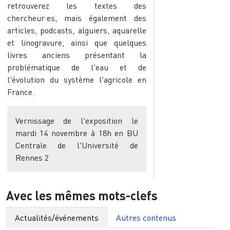
retrouverez les textes des
chercheur·es, mais également des
articles, podcasts, alguiers, aquarelle
et linogravure, ainsi que quelques
livres anciens présentant la
problématique de l'eau et de
l'évolution du système l'agricole en
France.
Vernissage de l'exposition le
mardi 14 novembre à 18h en BU
Centrale de l'Université de
Rennes 2
Avec les mêmes mots-clefs
Actualités/événements
Autres contenus