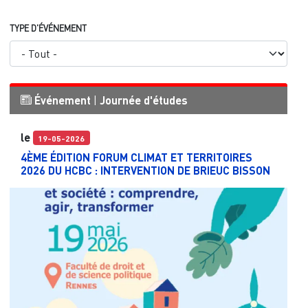
TYPE D'ÉVÉNEMENT
Événement
|
Journée d'études
le
19-05-2026
4ÈME ÉDITION FORUM CLIMAT ET TERRITOIRES
2026 DU HCBC : INTERVENTION DE BRIEUC BISSON