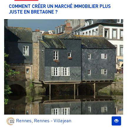
COMMENT CRÉER UN MARCHÉ IMMOBILIER PLUS
JUSTE EN BRETAGNE ?
Rennes
,
Rennes - Villejean
Pagination