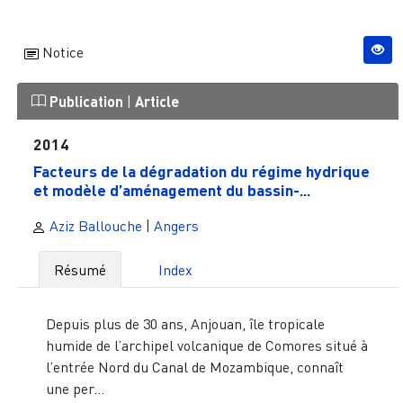
Notice
Publication
|
Article
2014
Facteurs de la dégradation du régime hydrique
et modèle d’aménagement du bassin-...
Aziz Ballouche
|
Angers
Résumé
Index
Depuis plus de 30 ans, Anjouan, île tropicale
humide de l’archipel volcanique de Comores situé à
l’entrée Nord du Canal de Mozambique, connaît
une per...