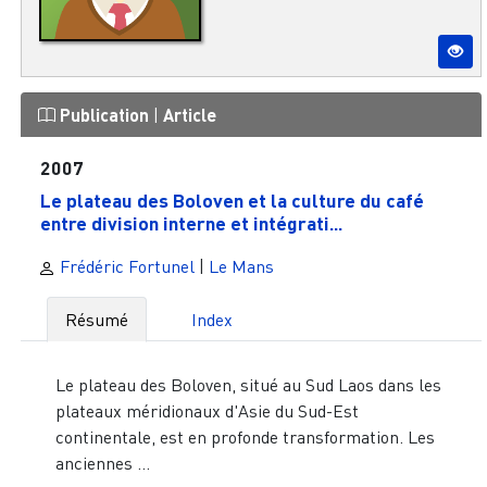
Publication
|
Article
2007
Le plateau des Boloven et la culture du café
entre division interne et intégrati...
Frédéric Fortunel
|
Le Mans
Résumé
Index
Le plateau des Boloven, situé au Sud Laos dans les
plateaux méridionaux d'Asie du Sud-Est
continentale, est en profonde transformation. Les
anciennes ...