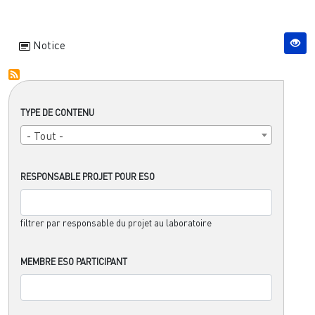
Notice
TYPE DE CONTENU
- Tout -
RESPONSABLE PROJET POUR ESO
filtrer par responsable du projet au laboratoire
MEMBRE ESO PARTICIPANT