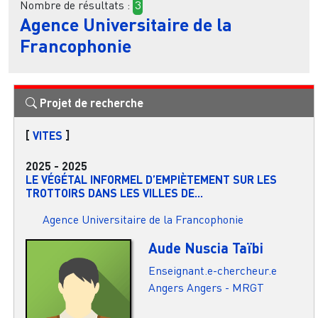
Nombre de résultats :
3
Agence Universitaire de la
Francophonie
Projet de recherche
[
VITES
]
2025
-
2025
LE VÉGÉTAL INFORMEL D’EMPIÈTEMENT SUR LES
TROTTOIRS DANS LES VILLES DE...
Agence Universitaire de la Francophonie
Aude Nuscia Taïbi
Enseignant.e-chercheur.e
Angers
Angers - MRGT