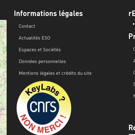
Informations légales
r
Contact
P
Actualités ESO
Espaces et Sociétés
Données personnelles
Mentions légales et crédits du site
Image
R