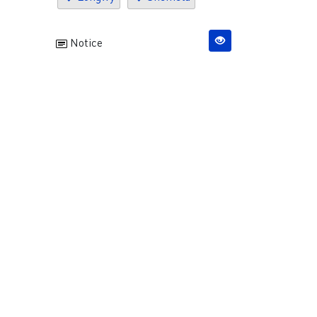
Notice