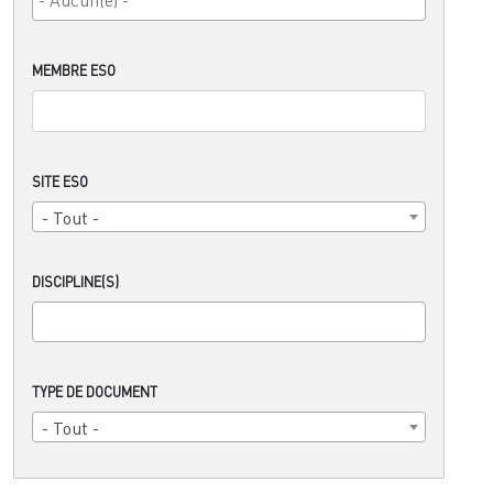
MEMBRE ESO
SITE ESO
- Tout -
DISCIPLINE(S)
TYPE DE DOCUMENT
- Tout -