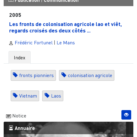
|
2005
Les fronts de colonisation agricole lao et viêt,
regards croisés des deux côtés ...
Frédéric Fortunel
|
Le Mans
Index
fronts pionniers
colonisation agricole
Vietnam
Laos
Notice
Annuaire