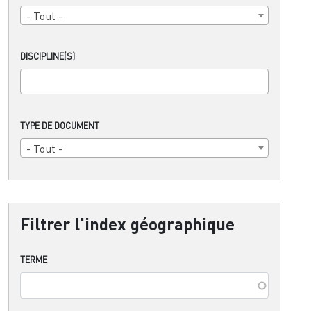
- Tout -
DISCIPLINE(S)
TYPE DE DOCUMENT
- Tout -
Filtrer l'index géographique
TERME