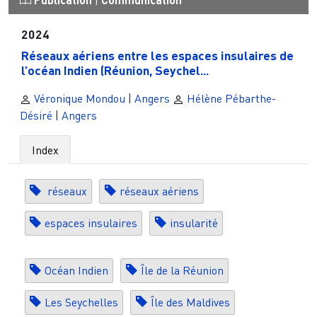
|
2024
Réseaux aériens entre les espaces insulaires de
l’océan Indien (Réunion, Seychel...
Véronique Mondou
|
Angers
Hélène Pébarthe-
Désiré
|
Angers
Index
réseaux
réseaux aériens
espaces insulaires
insularité
Océan Indien
Île de la Réunion
Les Seychelles
Île des Maldives