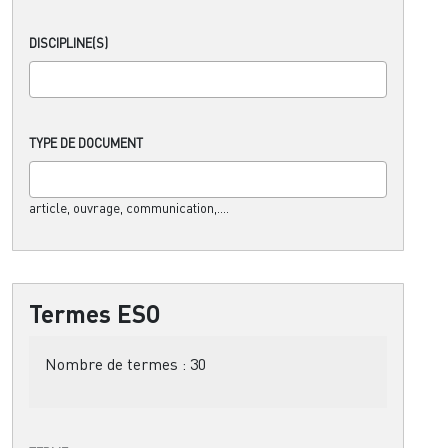
DISCIPLINE(S)
TYPE DE DOCUMENT
article, ouvrage, communication,....
Termes ESO
Nombre de termes :
30