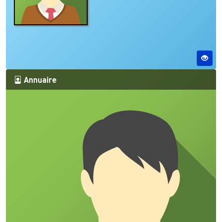
Annuaire