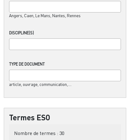
Angers, Caen, Le Mans, Nantes, Rennes
DISCIPLINE(S)
TYPE DE DOCUMENT
article, ouvrage, communication,....
Termes ESO
Nombre de termes :
30