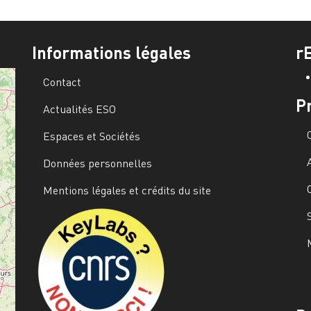
Informations légales
r
Contact
P
Actualités ESO
Espaces et Sociétés
Données personnelles
Mentions légales et crédits du site
Image