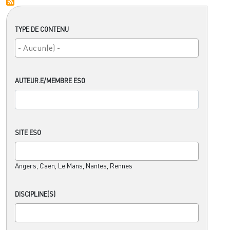
TYPE DE CONTENU
AUTEUR.E/MEMBRE ESO
SITE ESO
Angers, Caen, Le Mans, Nantes, Rennes
DISCIPLINE(S)