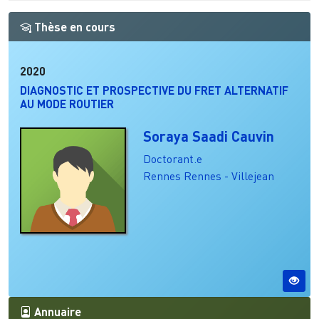
Thèse en cours
2020
DIAGNOSTIC ET PROSPECTIVE DU FRET ALTERNATIF
AU MODE ROUTIER
Soraya Saadi Cauvin
Doctorant.e
Rennes
Rennes - Villejean
Annuaire