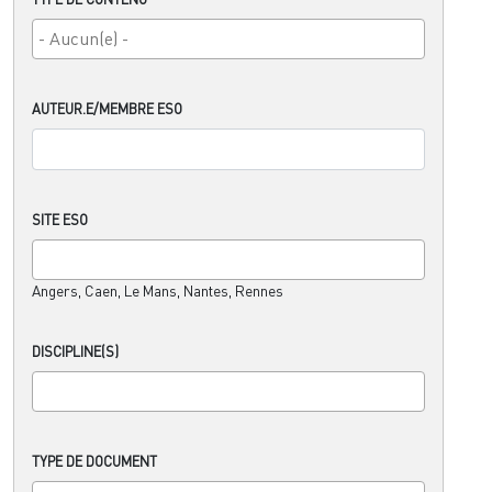
AUTEUR.E/MEMBRE ESO
SITE ESO
Angers, Caen, Le Mans, Nantes, Rennes
DISCIPLINE(S)
TYPE DE DOCUMENT