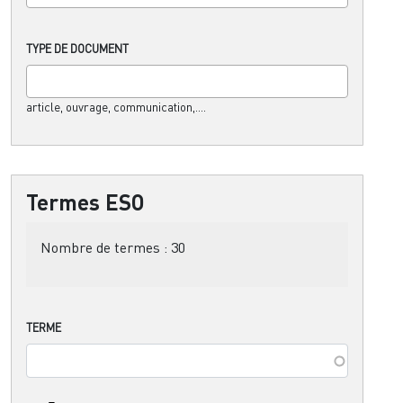
TYPE DE DOCUMENT
article, ouvrage, communication,....
Termes ESO
Nombre de termes :
30
TERME