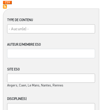
TYPE DE CONTENU
AUTEUR.E/MEMBRE ESO
SITE ESO
Angers, Caen, Le Mans, Nantes, Rennes
DISCIPLINE(S)