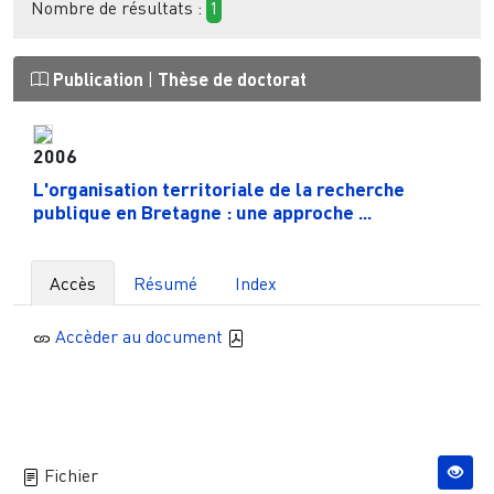
Nombre de résultats :
1
Publication
|
Thèse de doctorat
2006
L'organisation territoriale de la recherche
publique en Bretagne : une approche ...
Accès
Résumé
Index
Accèder au document
Fichier