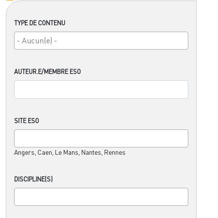
TYPE DE CONTENU
AUTEUR.E/MEMBRE ESO
SITE ESO
Angers, Caen, Le Mans, Nantes, Rennes
DISCIPLINE(S)