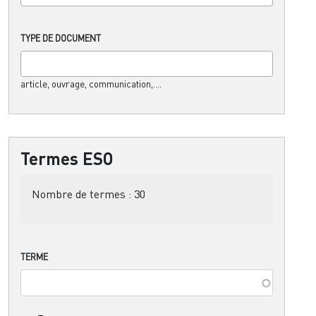
TYPE DE DOCUMENT
article, ouvrage, communication,....
Termes ESO
Nombre de termes :
30
TERME