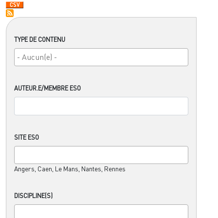
TYPE DE CONTENU
AUTEUR.E/MEMBRE ESO
SITE ESO
Angers, Caen, Le Mans, Nantes, Rennes
DISCIPLINE(S)