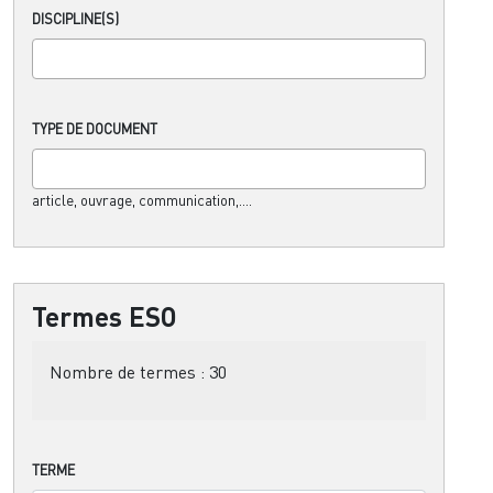
DISCIPLINE(S)
TYPE DE DOCUMENT
article, ouvrage, communication,....
Termes ESO
Nombre de termes :
30
TERME