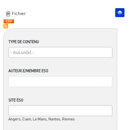
Fichier
TYPE DE CONTENU
AUTEUR.E/MEMBRE ESO
SITE ESO
Angers, Caen, Le Mans, Nantes, Rennes