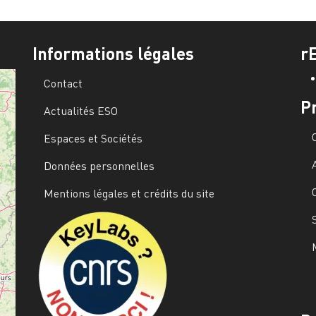
Informations légales
r
Contact
P
Actualités ESO
Espaces et Sociétés
Données personnelles
Mentions légales et crédits du site
Image