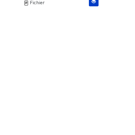
Fichier