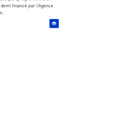
 demi financé par l’Agence
n...