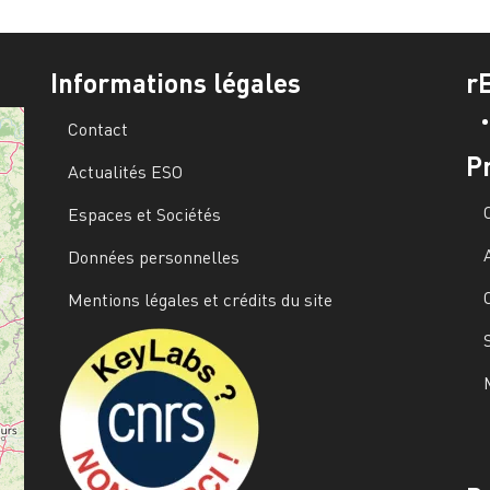
Informations légales
r
Contact
P
Actualités ESO
Espaces et Sociétés
Données personnelles
Mentions légales et crédits du site
Image