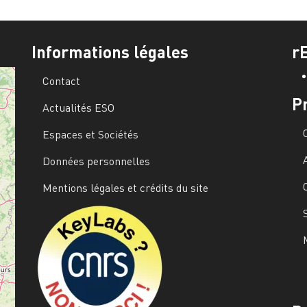
Informations légales
r
Contact
P
Actualités ESO
Espaces et Sociétés
Données personnelles
Mentions légales et crédits du site
Image