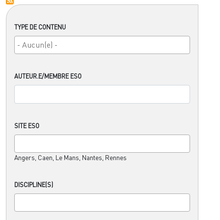
TYPE DE CONTENU
AUTEUR.E/MEMBRE ESO
SITE ESO
Angers, Caen, Le Mans, Nantes, Rennes
DISCIPLINE(S)