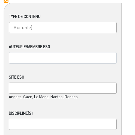
TYPE DE CONTENU
AUTEUR.E/MEMBRE ESO
SITE ESO
Angers, Caen, Le Mans, Nantes, Rennes
DISCIPLINE(S)