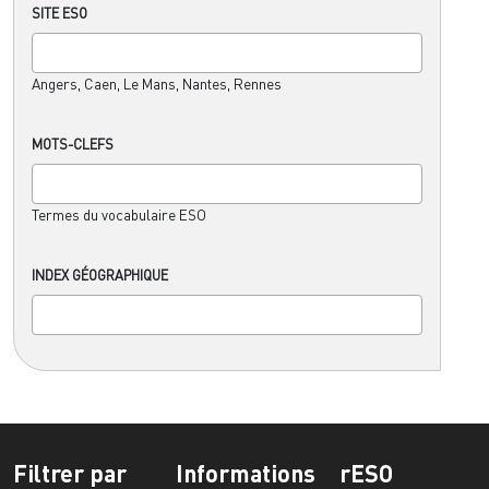
SITE ESO
Angers, Caen, Le Mans, Nantes, Rennes
MOTS-CLEFS
Termes du vocabulaire ESO
INDEX GÉOGRAPHIQUE
Filtrer par
Informations
rESO