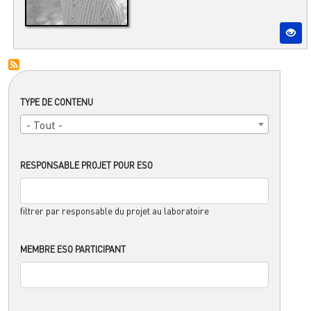
TYPE DE CONTENU
- Tout -
RESPONSABLE PROJET POUR ESO
filtrer par responsable du projet au laboratoire
MEMBRE ESO PARTICIPANT