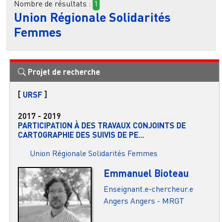
Nombre de résultats :
1
Union Régionale Solidarités
Femmes
Projet de recherche
[
URSF
]
2017
-
2019
PARTICIPATION À DES TRAVAUX CONJOINTS DE
CARTOGRAPHIE DES SUIVIS DE PE...
Union Régionale Solidarités Femmes
Emmanuel Bioteau
Enseignant.e-chercheur.e
Angers
Angers - MRGT