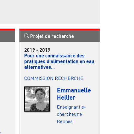
Projet de recherche
2019
-
2019
Pour une connaissance des
pratiques d'alimentation en eau
alternatives...
COMMISSION RECHERCHE
Emmanuelle
Hellier
Enseignant.e-
chercheur.e
Rennes
-