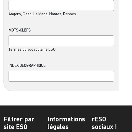
Angers, Caen, Le Mans, Nantes, Rennes
MOTS-CLEFS
Termes du vocabulaire ESO
INDEX GÉOGRAPHIQUE
Filtrer par
Informations
rESO
site ESO
légales
sociaux !