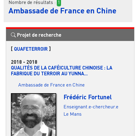
Nombre de résultats :
1
Ambassade de France en Chine
Projet de recherche
[
QUAFETERROIR
]
2018
-
2018
QUALITÉS DE LA CAFÉICULTURE CHINOISE : LA
FABRIQUE DU TERROIR AU YUNNA...
Ambassade de France en Chine
Frédéric Fortunel
Enseignant.e-chercheur.e
Le Mans