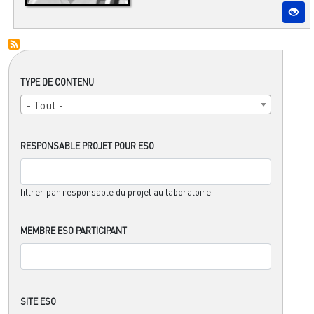
TYPE DE CONTENU
- Tout -
RESPONSABLE PROJET POUR ESO
filtrer par responsable du projet au laboratoire
MEMBRE ESO PARTICIPANT
SITE ESO