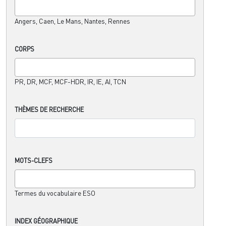
Angers, Caen, Le Mans, Nantes, Rennes
CORPS
PR, DR, MCF, MCF-HDR, IR, IE, AI, TCN
THÈMES DE RECHERCHE
MOTS-CLEFS
Termes du vocabulaire ESO
INDEX GÉOGRAPHIQUE