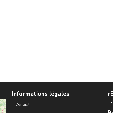
Informations légales
r
Contact
P