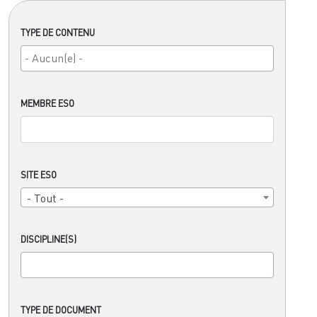
TYPE DE CONTENU
MEMBRE ESO
SITE ESO
- Tout -
DISCIPLINE(S)
TYPE DE DOCUMENT