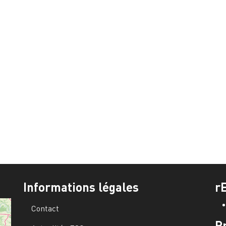
Informations légales
r
Contact
P