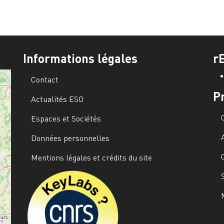
Informations légales
r
Contact
P
Actualités ESO
Espaces et Sociétés
Données personnelles
Mentions légales et crédits du site
Image