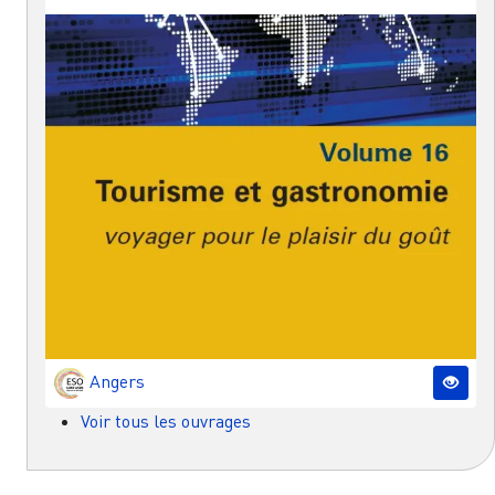
Angers
Voir tous les ouvrages