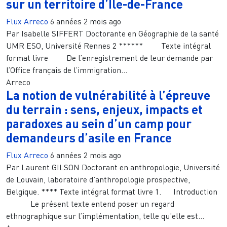
sur un territoire d’Île-de-France
Flux Arreco
6 années 2 mois ago
Par Isabelle SIFFERT Doctorante en Géographie de la santé
UMR ESO, Université Rennes 2 ****** Texte intégral
format livre De l’enregistrement de leur demande par
l’Office français de l’immigration...
Arreco
La notion de vulnérabilité à l’épreuve
du terrain : sens, enjeux, impacts et
paradoxes au sein d’un camp pour
demandeurs d’asile en France
Flux Arreco
6 années 2 mois ago
Par Laurent GILSON Doctorant en anthropologie, Université
de Louvain, laboratoire d’anthropologie prospective,
Belgique. **** Texte intégral format livre 1. Introduction
Le présent texte entend poser un regard
ethnographique sur l’implémentation, telle qu’elle est...