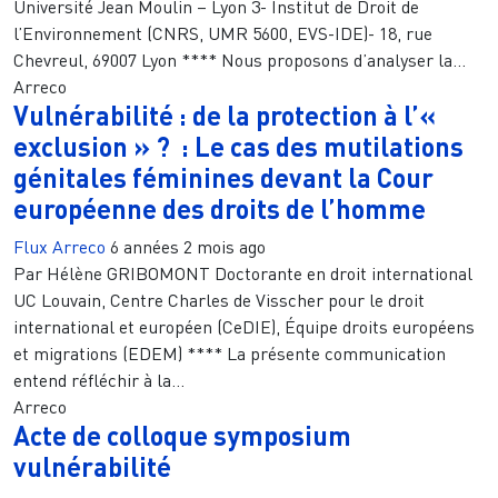
Université Jean Moulin – Lyon 3- Institut de Droit de
l’Environnement (CNRS, UMR 5600, EVS-IDE)- 18, rue
Chevreul, 69007 Lyon **** Nous proposons d’analyser la...
Arreco
Vulnérabilité : de la protection à l’«
exclusion » ? : Le cas des mutilations
génitales féminines devant la Cour
européenne des droits de l’homme
Flux Arreco
6 années 2 mois ago
Par Hélène GRIBOMONT Doctorante en droit international
UC Louvain, Centre Charles de Visscher pour le droit
international et européen (CeDIE), Équipe droits européens
et migrations (EDEM) **** La présente communication
entend réfléchir à la...
Arreco
Acte de colloque symposium
vulnérabilité