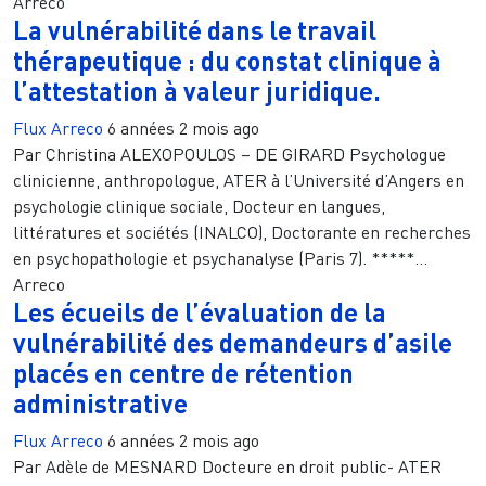
Arreco
La vulnérabilité dans le travail
thérapeutique : du constat clinique à
l’attestation à valeur juridique.
Flux Arreco
6 années 2 mois ago
Par Christina ALEXOPOULOS – DE GIRARD Psychologue
clinicienne, anthropologue, ATER à l’Université d’Angers en
psychologie clinique sociale, Docteur en langues,
littératures et sociétés (INALCO), Doctorante en recherches
en psychopathologie et psychanalyse (Paris 7). *****...
Arreco
Les écueils de l’évaluation de la
vulnérabilité des demandeurs d’asile
placés en centre de rétention
administrative
Flux Arreco
6 années 2 mois ago
Par Adèle de MESNARD Docteure en droit public- ATER