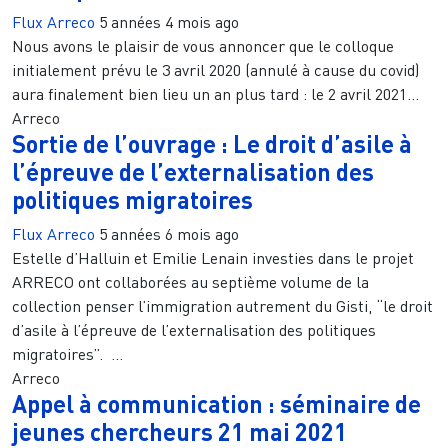
Flux Arreco
5 années 4 mois ago
Nous avons le plaisir de vous annoncer que le colloque
initialement prévu le 3 avril 2020 (annulé à cause du covid)
aura finalement bien lieu un an plus tard : le 2 avril 2021...
Arreco
Sortie de l’ouvrage : Le droit d’asile à
l’épreuve de l’externalisation des
politiques migratoires
Flux Arreco
5 années 6 mois ago
Estelle d’Halluin et Emilie Lenain investies dans le projet
ARRECO ont collaborées au septième volume de la
collection penser l’immigration autrement du Gisti, “le droit
d’asile à l’épreuve de l’externalisation des politiques
migratoires”. ...
Arreco
Appel à communication : séminaire de
jeunes chercheurs 21 mai 2021