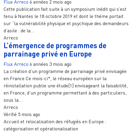
Flux Arreco
6 années 2 mois ago
Cette publication fait suite à un symposium inédit qui s’est
tenu à Nantes le 18 octobre 2019 et dont le thème portait
sur “la vulnérabilité physique et psychique des demandeurs
d’asile : de la...
Arreco
L’émergence de programmes de
parrainage privé en Europe
Flux Arreco
6 années 3 mois ago
La création d’un programme de parrainage privé envisagée
en France Ce mois-ci*, le réseau européen sur la
réinstallation publie une étude[1] envisageant la faisabilité,
en France, d’un programme permettant à des particuliers,
sous la...
Arreco
Vérifié
5 mois ago
Accueil et relocalisation des réfugiés en Europe :
catégorisation et opérationalisation