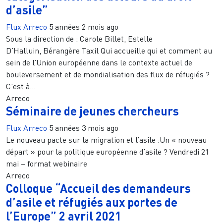
d’asile”
Flux Arreco
5 années 2 mois ago
Sous la direction de : Carole Billet, Estelle
D’Halluin, Bérangère Taxil Qui accueille qui et comment au
sein de l’Union européenne dans le contexte actuel de
bouleversement et de mondialisation des flux de réfugiés ?
C’est à...
Arreco
Séminaire de jeunes chercheurs
Flux Arreco
5 années 3 mois ago
Le nouveau pacte sur la migration et l’asile :Un « nouveau
départ » pour la politique européenne d’asile ? Vendredi 21
mai – format webinaire
Arreco
Colloque “Accueil des demandeurs
d’asile et réfugiés aux portes de
l’Europe” 2 avril 2021