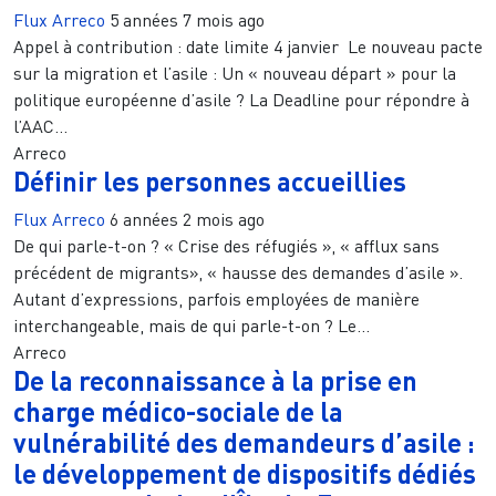
Flux Arreco
5 années 7 mois ago
Appel à contribution : date limite 4 janvier Le nouveau pacte
sur la migration et l’asile : Un « nouveau départ » pour la
politique européenne d’asile ? La Deadline pour répondre à
l’AAC...
Arreco
Définir les personnes accueillies
Flux Arreco
6 années 2 mois ago
De qui parle-t-on ? « Crise des réfugiés », « afflux sans
précédent de migrants», « hausse des demandes d’asile ».
Autant d’expressions, parfois employées de manière
interchangeable, mais de qui parle-t-on ? Le...
Arreco
De la reconnaissance à la prise en
charge médico-sociale de la
vulnérabilité des demandeurs d’asile :
le développement de dispositifs dédiés