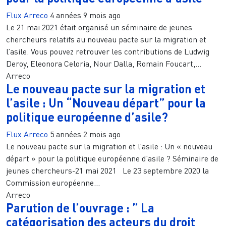
Flux Arreco
4 années 9 mois ago
Le 21 mai 2021 était organisé un séminaire de jeunes
chercheurs relatifs au nouveau pacte sur la migration et
l’asile. Vous pouvez retrouver les contributions de Ludwig
Deroy, Eleonora Celoria, Nour Dalla, Romain Foucart,...
Arreco
Le nouveau pacte sur la migration et
l’asile : Un “Nouveau départ” pour la
politique européenne d’asile?
Flux Arreco
5 années 2 mois ago
Le nouveau pacte sur la migration et l’asile : Un « nouveau
départ » pour la politique européenne d’asile ? Séminaire de
jeunes chercheurs-21 mai 2021 Le 23 septembre 2020 la
Commission européenne...
Arreco
Parution de l’ouvrage : ” La
catégorisation des acteurs du droit