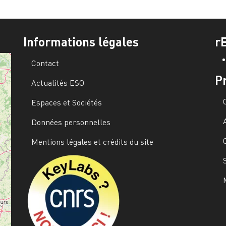
Informations légales
r
Contact
P
Actualités ESO
Espaces et Sociétés
Données personnelles
Mentions légales et crédits du site
Image