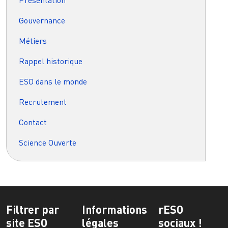
Présentation
Gouvernance
Métiers
Rappel historique
ESO dans le monde
Recrutement
Contact
Science Ouverte
Filtrer par
Informations
rESO
site ESO
légales
sociaux !